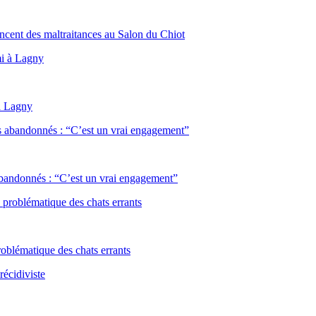
oncent des maltraitances au Salon du Chiot
 à Lagny
 abandonnés : “C’est un vrai engagement”
problématique des chats errants