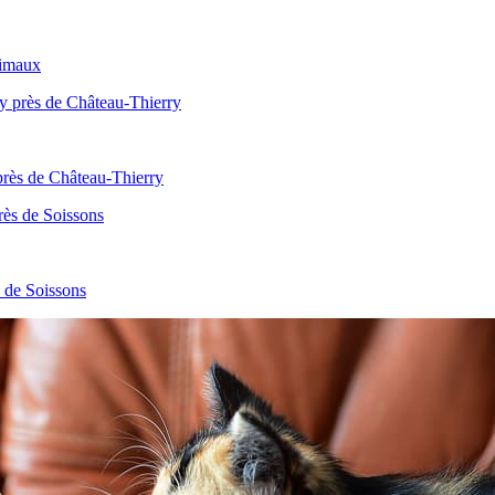
nimaux
 près de Château-Thierry
s de Soissons