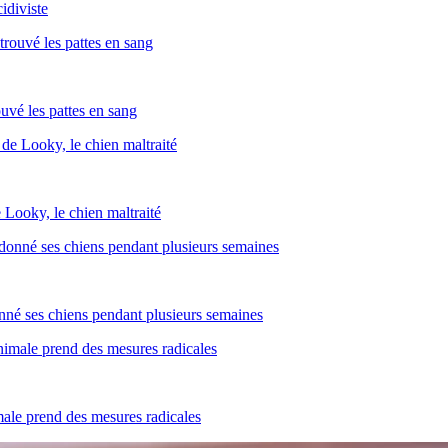
idiviste
uvé les pattes en sang
 Looky, le chien maltraité
né ses chiens pendant plusieurs semaines
imale prend des mesures radicales