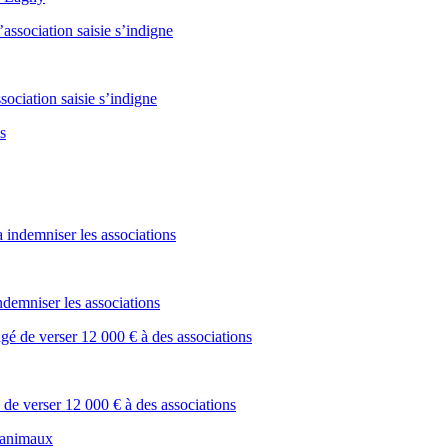
sociation saisie s’indigne
demniser les associations
de verser 12 000 € à des associations